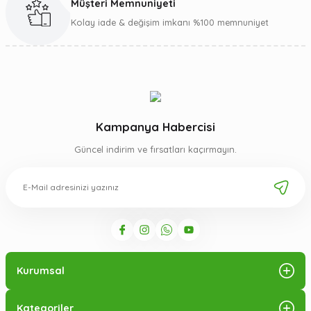
Müşteri Memnuniyeti
Kolay iade & değişim imkanı %100 memnuniyet
Kampanya Habercisi
Güncel indirim ve fırsatları kaçırmayın.
Kurumsal
Kategoriler