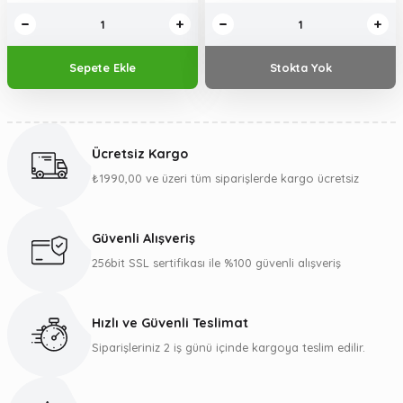
Sepete Ekle
Stokta Yok
Ücretsiz Kargo
₺1990,00 ve üzeri tüm siparişlerde kargo ücretsiz
Güvenli Alışveriş
256bit SSL sertifikası ile %100 güvenli alışveriş
Hızlı ve Güvenli Teslimat
Siparişleriniz 2 iş günü içinde kargoya teslim edilir.